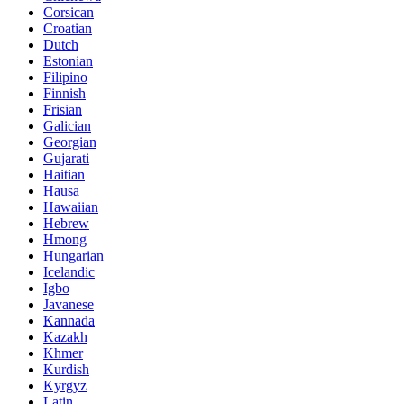
Corsican
Croatian
Dutch
Estonian
Filipino
Finnish
Frisian
Galician
Georgian
Gujarati
Haitian
Hausa
Hawaiian
Hebrew
Hmong
Hungarian
Icelandic
Igbo
Javanese
Kannada
Kazakh
Khmer
Kurdish
Kyrgyz
Latin