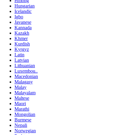
Hmong
Hungarian
Icelandic
Igbo
Javanese
Kannada
Kazakh
Khmer
Kurdish
Kyrgyz
Latin
Latvian
Lithuanian
Luxembou..
Macedonian
Malagasy
Malay
Malayalam
Maltese
Maori
Marathi
Mongolian
Burmese
Nepali
Norwegian